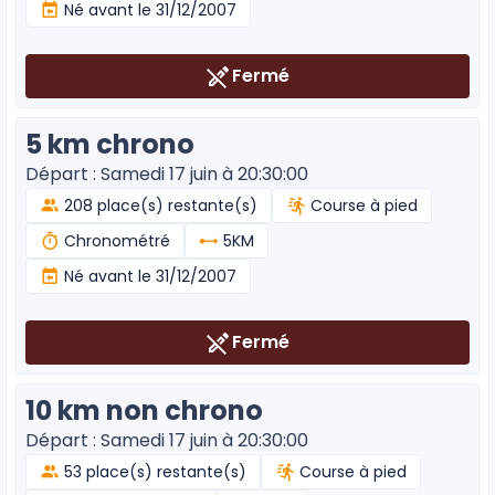
Né avant le 31/12/2007
Fermé
5 km chrono
Départ : Samedi 17 juin à 20:30:00
208 place(s) restante(s)
Course à pied
Chronométré
5KM
Né avant le 31/12/2007
Fermé
10 km non chrono
Départ : Samedi 17 juin à 20:30:00
53 place(s) restante(s)
Course à pied