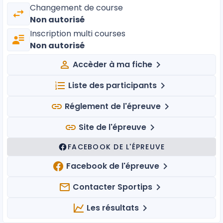
Changement de course
Non autorisé
Inscription multi courses
Non autorisé
Accèder à ma fiche
Liste des participants
Réglement de l'épreuve
Site de l'épreuve
FACEBOOK DE L'ÉPREUVE
Facebook de l'épreuve
Contacter Sportips
Les résultats