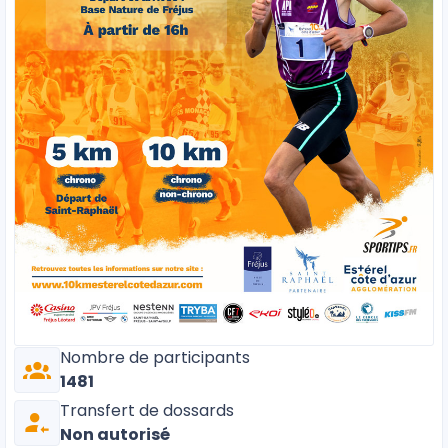
Nombre de participants
1481
Transfert de dossards
Non autorisé