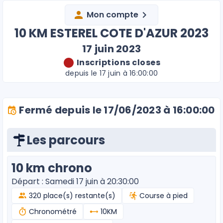
Mon compte
10 KM ESTEREL COTE D'AZUR 2023
17 juin 2023
Inscriptions closes
depuis le 17 juin à 16:00:00
Fermé depuis le 17/06/2023 à 16:00:00
Les parcours
10 km chrono
Départ : Samedi 17 juin à 20:30:00
320 place(s) restante(s)
Course à pied
Chronométré
10KM