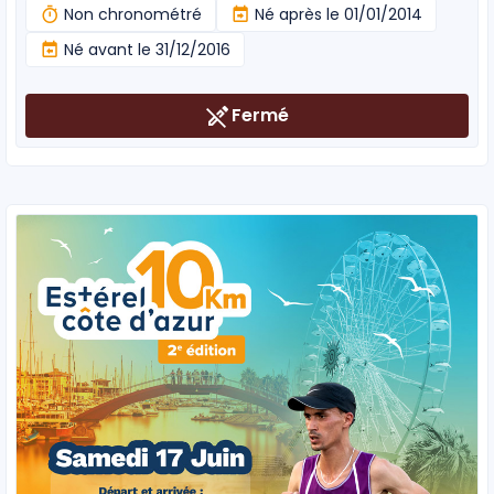
Non chronométré
Né après le 01/01/2014
Né avant le 31/12/2016
Fermé