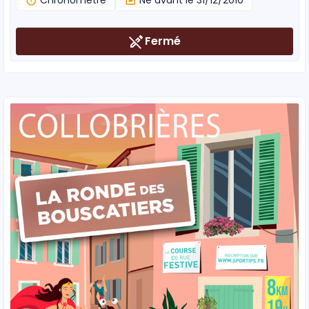
Fermé