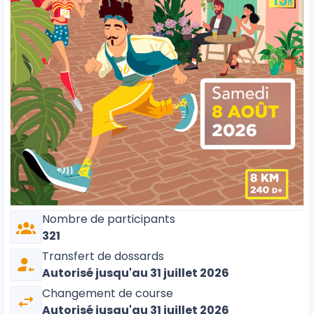
Nombre de participants
321
Transfert de dossards
Autorisé
jusqu'au 31 juillet 2026
Changement de course
Autorisé
jusqu'au 31 juillet 2026