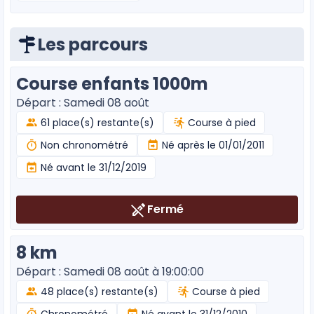
Les parcours
Course enfants 1000m
Départ : Samedi 08 août
61 place(s) restante(s)
Course à pied
Non chronométré
Né après le 01/01/2011
Né avant le 31/12/2019
Fermé
8 km
Départ : Samedi 08 août à 19:00:00
48 place(s) restante(s)
Course à pied
Chronométré
Né avant le 31/12/2010