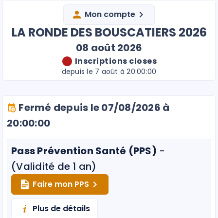
Mon compte
LA RONDE DES BOUSCATIERS 2026
08 août 2026
Inscriptions closes
depuis le 7 août à 20:00:00
Fermé depuis le 07/08/2026 à
20:00:00
Pass Prévention Santé (PPS)
-
(Validité de 1 an)
Faire mon PPS
Plus de détails