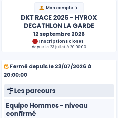
Mon compte
DKT RACE 2026 - HYROX
DECATHLON LA GARDE
12 septembre 2026
Inscriptions closes
depuis le 23 juillet à 20:00:00
Fermé depuis le 23/07/2026 à
20:00:00
Les parcours
Equipe Hommes - niveau
confirmé