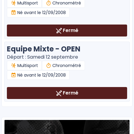
Multisport
Chronométré
Né avant le 12/09/2008
Fermé
Equipe Mixte - OPEN
Départ : Samedi 12 septembre
Multisport
Chronométré
Né avant le 12/09/2008
Fermé