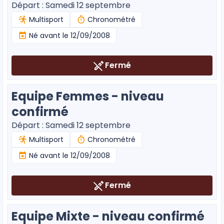
Départ : Samedi 12 septembre
Multisport
Chronométré
Né avant le 12/09/2008
Fermé
Equipe Femmes - niveau
confirmé
Départ : Samedi 12 septembre
Multisport
Chronométré
Né avant le 12/09/2008
Fermé
Equipe Mixte - niveau confirmé