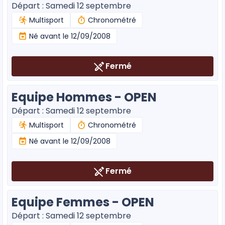
Départ : Samedi 12 septembre
Multisport
Chronométré
Né avant le 12/09/2008
Fermé
Equipe Hommes - OPEN
Départ : Samedi 12 septembre
Multisport
Chronométré
Né avant le 12/09/2008
Fermé
Equipe Femmes - OPEN
Départ : Samedi 12 septembre