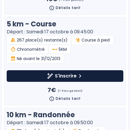
(+ frais gestion)
Détails tarif
5 km - Course
Départ : Samedi 17 octobre à 09:45:00
267 place(s) restante(s)
Course à pied
Chronométré
5KM
Né avant le 31/12/2013
S'inscrire
7€
(+ frais gestion)
Détails tarif
10 km - Randonnée
Départ : Samedi 17 octobre à 09:50:00