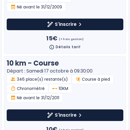
Né avant le 31/12/2009
S'inscrire
15€
(+ frais gestion)
Détails tarif
10 km - Course
Départ : Samedi 17 octobre à 09:30:00
346 place(s) restante(s)
Course à pied
Chronométré
10KM
Né avant le 31/12/2011
S'inscrire
10€