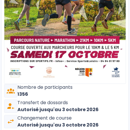
Nombre de participants
1356
Transfert de dossards
Autorisé
jusqu'au 3 octobre 2026
Changement de course
Autorisé
jusqu'au 3 octobre 2026