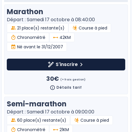
Marathon
Départ : Samedi 17 octobre à 08:40:00
21 place(s) restante(s)
Course à pied
Chronométré
42KM
Né avant le 31/12/2007
S'inscrire
30€
(+ frais gestion)
Détails tarif
Semi-marathon
Départ : Samedi 17 octobre à 09:00:00
60 place(s) restante(s)
Course à pied
Chronométré
21KM