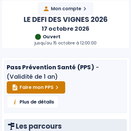
Mon compte
LE DEFI DES VIGNES 2026
17 octobre 2026
Ouvert
jusqu'au 15 octobre à 12:00:00
Pass Prévention Santé (PPS)
-
(Validité de 1 an)
Faire mon PPS
Plus de détails
Les parcours