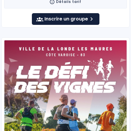
Détails tarif
Inscrire un groupe