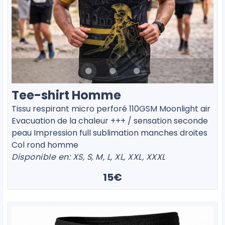
Tee-shirt Homme
Tissu respirant micro perforé 110GSM Moonlight air
Evacuation de la chaleur +++ / sensation seconde
peau Impression full sublimation manches droites
Col rond homme
Disponible en: XS, S, M, L, XL, XXL, XXXL
15€