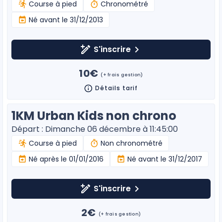
Course à pied
Chronométré
Né avant le 31/12/2013
S'inscrire
10€
(+ frais gestion)
Détails tarif
1KM Urban Kids non chrono
Départ : Dimanche 06 décembre à 11:45:00
Course à pied
Non chronométré
Né après le 01/01/2016
Né avant le 31/12/2017
S'inscrire
2€
(+ frais gestion)