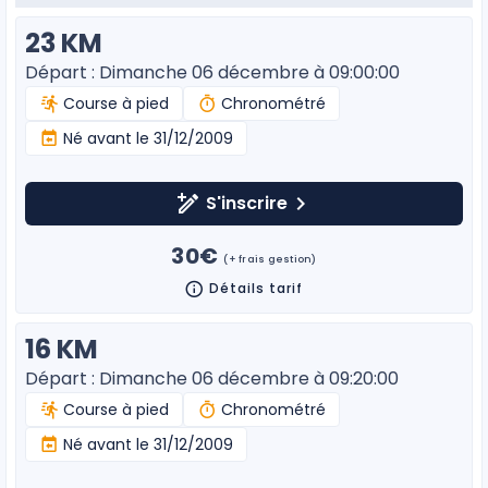
23 KM
Départ : Dimanche 06 décembre à 09:00:00
Course à pied
Chronométré
Né avant le 31/12/2009
S'inscrire
30€
(+ frais gestion)
Détails tarif
16 KM
Départ : Dimanche 06 décembre à 09:20:00
Course à pied
Chronométré
Né avant le 31/12/2009