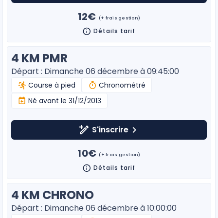
12€
(+ frais gestion)
Détails tarif
4 KM PMR
Départ : Dimanche 06 décembre à 09:45:00
Course à pied
Chronométré
Né avant le 31/12/2013
S'inscrire
10€
(+ frais gestion)
Détails tarif
4 KM CHRONO
Départ : Dimanche 06 décembre à 10:00:00