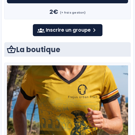
2€
(+ frais gestion)
Inscrire un groupe
La boutique