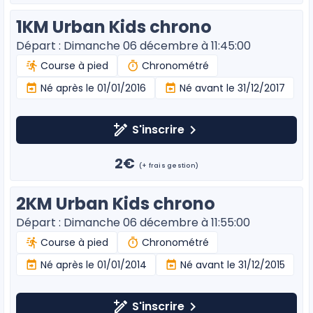
1KM Urban Kids chrono
Départ : Dimanche 06 décembre à 11:45:00
Course à pied
Chronométré
Né après le 01/01/2016
Né avant le 31/12/2017
S'inscrire
2€
(+ frais gestion)
2KM Urban Kids chrono
Départ : Dimanche 06 décembre à 11:55:00
Course à pied
Chronométré
Né après le 01/01/2014
Né avant le 31/12/2015
S'inscrire