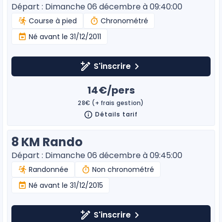
Départ : Dimanche 06 décembre à 09:40:00
Course à pied
Chronométré
Né avant le 31/12/2011
S'inscrire
14€/pers
28€ (+ frais gestion)
Détails tarif
8 KM Rando
Départ : Dimanche 06 décembre à 09:45:00
Randonnée
Non chronométré
Né avant le 31/12/2015
S'inscrire