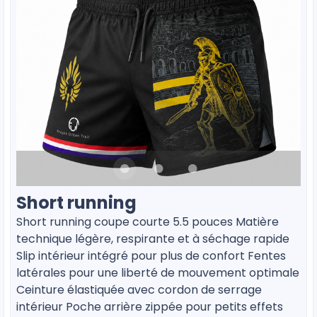
Short running
Short running coupe courte 5.5 pouces Matière
technique légère, respirante et à séchage rapide
Slip intérieur intégré pour plus de confort Fentes
latérales pour une liberté de mouvement optimale
Ceinture élastiquée avec cordon de serrage
intérieur Poche arrière zippée pour petits effets