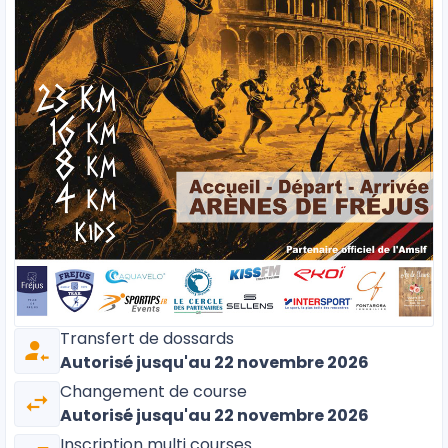
Transfert de dossards
Autorisé
jusqu'au 22 novembre 2026
Changement de course
Autorisé
jusqu'au 22 novembre 2026
Inscription multi courses