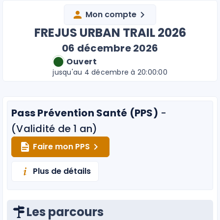
Mon compte
FREJUS URBAN TRAIL 2026
06 décembre 2026
Ouvert
jusqu'au 4 décembre à 20:00:00
Pass Prévention Santé (PPS)
-
(Validité de 1 an)
Faire mon PPS
Plus de détails
Les parcours