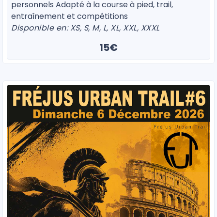
personnels Adapté à la course à pied, trail,
entraînement et compétitions
Disponible en: XS, S, M, L, XL, XXL, XXXL
15€