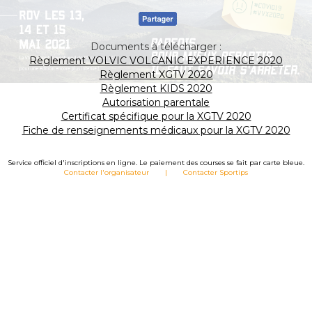
Documents à télécharger :
Règlement VOLVIC VOLCANIC EXPERIENCE 2020
Règlement XGTV 2020
Règlement KIDS 2020
Autorisation parentale
Certificat spécifique pour la XGTV 2020
Fiche de renseignements médicaux pour la XGTV 2020
Service officiel d'inscriptions en ligne. Le paiement des courses se fait par carte bleue.
Contacter l'organisateur
|
Contacter Sportips