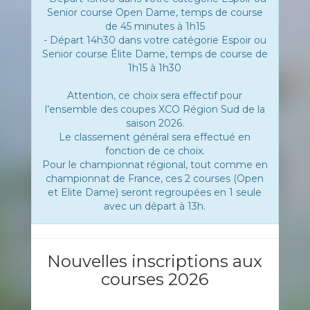
Senior course Open Dame, temps de course
de 45 minutes à 1h15
- Départ 14h30 dans votre catégorie Espoir ou
Senior course Élite Dame, temps de course de
1h15 à 1h30
Attention, ce choix sera effectif pour
l’ensemble des coupes XCO Région Sud de la
saison 2026.
Le classement général sera effectué en
fonction de ce choix.
Pour le championnat régional, tout comme en
championnat de France, ces 2 courses (Open
et Elite Dame) seront regroupées en 1 seule
avec un départ à 13h.
Nouvelles inscriptions aux
courses 2026