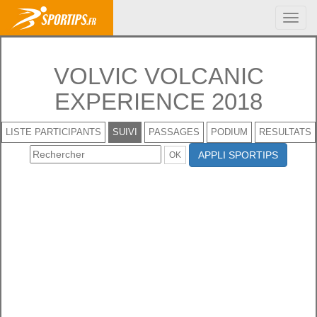
Toggl
navig
VOLVIC VOLCANIC
EXPERIENCE 2018
LISTE PARTICIPANTS
SUIVI
PASSAGES
PODIUM
RESULTATS
APPLI SPORTIPS