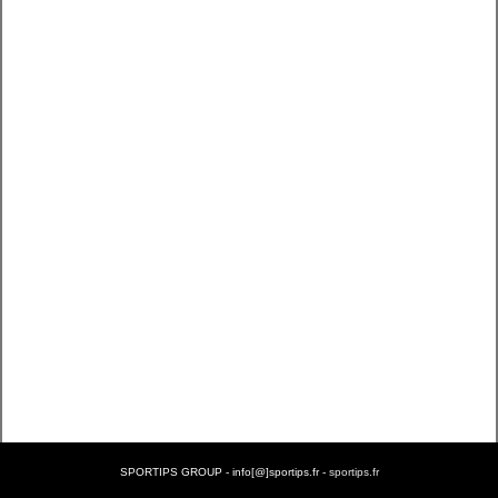
SPORTIPS GROUP - i
n
f
o
[@]
s
p
o
r
t
i
p
s
.
f
r -
sportips.fr