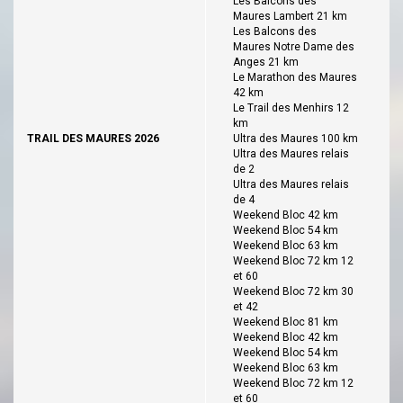
Les Balcons des
Maures Lambert 21 km
Les Balcons des
Maures Notre Dame des
Anges 21 km
Le Marathon des Maures
42 km
Le Trail des Menhirs 12
km
TRAIL DES MAURES 2026
Ultra des Maures 100 km
Ultra des Maures relais
de 2
Ultra des Maures relais
de 4
Weekend Bloc 42 km
Weekend Bloc 54 km
Weekend Bloc 63 km
Weekend Bloc 72 km 12
et 60
Weekend Bloc 72 km 30
et 42
Weekend Bloc 81 km
Weekend Bloc 42 km
Weekend Bloc 54 km
Weekend Bloc 63 km
Weekend Bloc 72 km 12
et 60