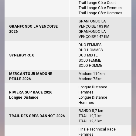
Trail Longe Côte Court
Trail Longe Côte Femmes
Trail Longe Côte Hommes
GRANFONDO LA
GRANFONDO LA VENÇOISE
VENÇOISE 103 KM
2026
GRANFONDO LA
VENÇOISE 147 KM
DUO FEMMES
DUO HOMMES
SYNERGYROX
DUO MIXTE
SOLO FEMME
SOLO HOMME
MERCANTOUR MADONE
Madone 110km
PEILLE 2026
Madone 78km
Longue Distance
RIVIERA SUP RACE 2026
Femmes
Longue Distance
Longue Distance
Hommes
RANDO 5,7 km
TRAIL DES GRES DANNOT 2026
TRAIL 10,7 km
TRAIL 19,5 km
Finale Technical Race
Femmes