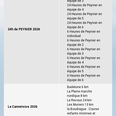
équipe de 3
24 Heures de Peynier en
équipe de 4
24 Heures de Peynier en
équipe de 5
24 Heures de Peynier en
équipe de 6
24h de PEYNIER 2026
6 Heures de Peynier en
individuel
6 Heures de Peynier en
équipe de 2
6 Heures de Peynier en
équipe de 3
6 Heures de Peynier en
équipe de 4
6 Heures de Peynier en
équipe de 5
6 Heures de Peynier en
équipe de 6
Badelune 6 km
La Plaine marche
nordique 8 km
Le Recoux 24 km
Les Muriers 13 km
La Cannetoise 2026
la Boudrague : Course
enfants minimes et