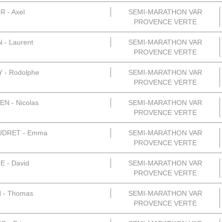
 - Axel
SEMI-MARATHON VAR
PROVENCE VERTE
- Laurent
SEMI-MARATHON VAR
PROVENCE VERTE
- Rodolphe
SEMI-MARATHON VAR
PROVENCE VERTE
 - Nicolas
SEMI-MARATHON VAR
PROVENCE VERTE
DRET - Emma
SEMI-MARATHON VAR
PROVENCE VERTE
 - David
SEMI-MARATHON VAR
PROVENCE VERTE
 - Thomas
SEMI-MARATHON VAR
PROVENCE VERTE