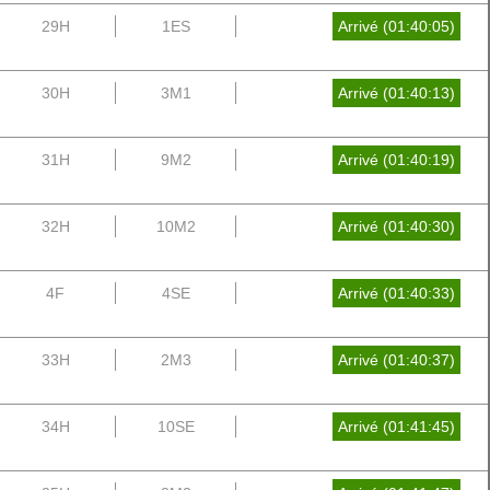
29H
1ES
Arrivé (01:40:05)
30H
3M1
Arrivé (01:40:13)
31H
9M2
Arrivé (01:40:19)
32H
10M2
Arrivé (01:40:30)
4F
4SE
Arrivé (01:40:33)
33H
2M3
Arrivé (01:40:37)
34H
10SE
Arrivé (01:41:45)