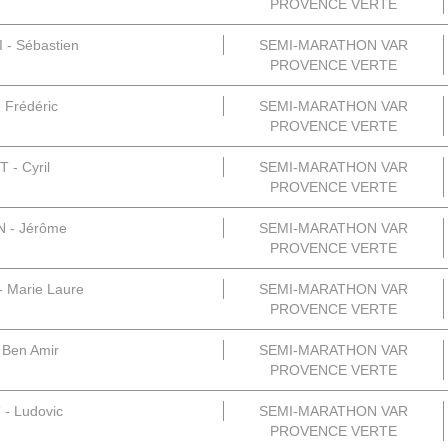
PROVENCE VERTE
- Sébastien
SEMI-MARATHON VAR
PROVENCE VERTE
 Frédéric
SEMI-MARATHON VAR
PROVENCE VERTE
 - Cyril
SEMI-MARATHON VAR
PROVENCE VERTE
 - Jérôme
SEMI-MARATHON VAR
PROVENCE VERTE
 Marie Laure
SEMI-MARATHON VAR
PROVENCE VERTE
 Ben Amir
SEMI-MARATHON VAR
PROVENCE VERTE
- Ludovic
SEMI-MARATHON VAR
PROVENCE VERTE