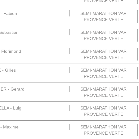
PROVENCE VERTE
 - Fabien
SEMI-MARATHON VAR
PROVENCE VERTE
Sebastien
SEMI-MARATHON VAR
PROVENCE VERTE
 Florimond
SEMI-MARATHON VAR
PROVENCE VERTE
- Gilles
SEMI-MARATHON VAR
PROVENCE VERTE
R - Gerard
SEMI-MARATHON VAR
PROVENCE VERTE
LA - Luigi
SEMI-MARATHON VAR
PROVENCE VERTE
- Maxime
SEMI-MARATHON VAR
PROVENCE VERTE