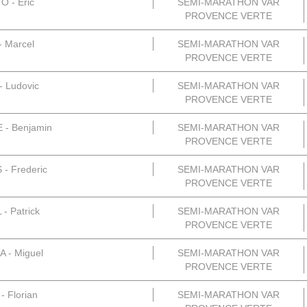
 - Eric
SEMI-MARATHON VAR
PROVENCE VERTE
 Marcel
SEMI-MARATHON VAR
PROVENCE VERTE
 Ludovic
SEMI-MARATHON VAR
PROVENCE VERTE
 - Benjamin
SEMI-MARATHON VAR
PROVENCE VERTE
 - Frederic
SEMI-MARATHON VAR
PROVENCE VERTE
- Patrick
SEMI-MARATHON VAR
PROVENCE VERTE
 - Miguel
SEMI-MARATHON VAR
PROVENCE VERTE
- Florian
SEMI-MARATHON VAR