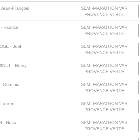
Jean-François
SEMI-MARATHON VAR
PROVENCE VERTE
 Fabrice
SEMI-MARATHON VAR
PROVENCE VERTE
SE - Joel
SEMI-MARATHON VAR
PROVENCE VERTE
INET - Rémy
SEMI-MARATHON VAR
PROVENCE VERTE
 Dominic
SEMI-MARATHON VAR
PROVENCE VERTE
 Laurent
SEMI-MARATHON VAR
PROVENCE VERTE
 - Nass
SEMI-MARATHON VAR
PROVENCE VERTE