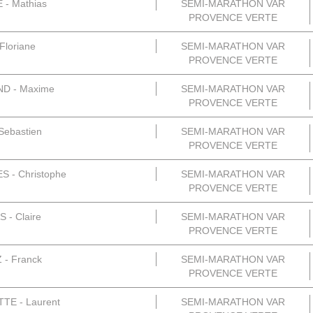
- Mathias
SEMI-MARATHON VAR
PROVENCE VERTE
Floriane
SEMI-MARATHON VAR
PROVENCE VERTE
D - Maxime
SEMI-MARATHON VAR
PROVENCE VERTE
Sebastien
SEMI-MARATHON VAR
PROVENCE VERTE
 - Christophe
SEMI-MARATHON VAR
PROVENCE VERTE
- Claire
SEMI-MARATHON VAR
PROVENCE VERTE
- Franck
SEMI-MARATHON VAR
PROVENCE VERTE
E - Laurent
SEMI-MARATHON VAR