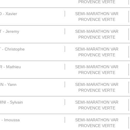
PROVENCE VERTE
- Xavier
SEMI-MARATHON VAR
PROVENCE VERTE
 - Jeremy
SEMI-MARATHON VAR
PROVENCE VERTE
 Christophe
SEMI-MARATHON VAR
PROVENCE VERTE
 - Mathieu
SEMI-MARATHON VAR
PROVENCE VERTE
N - Yann
SEMI-MARATHON VAR
PROVENCE VERTE
I - Sylvain
SEMI-MARATHON VAR
PROVENCE VERTE
- Imoussa
SEMI-MARATHON VAR
PROVENCE VERTE