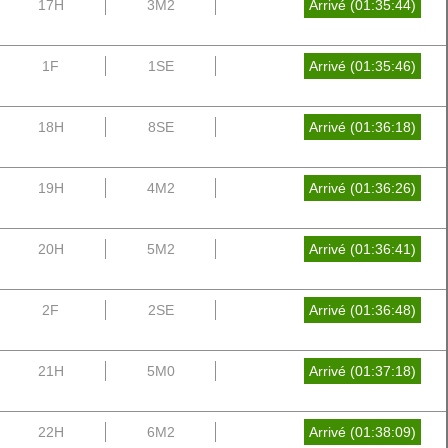
17H
3M2
Arrivé (01:35:44)
1F
1SE
Arrivé (01:35:46)
18H
8SE
Arrivé (01:36:18)
19H
4M2
Arrivé (01:36:26)
20H
5M2
Arrivé (01:36:41)
2F
2SE
Arrivé (01:36:48)
21H
5M0
Arrivé (01:37:18)
22H
6M2
Arrivé (01:38:09)