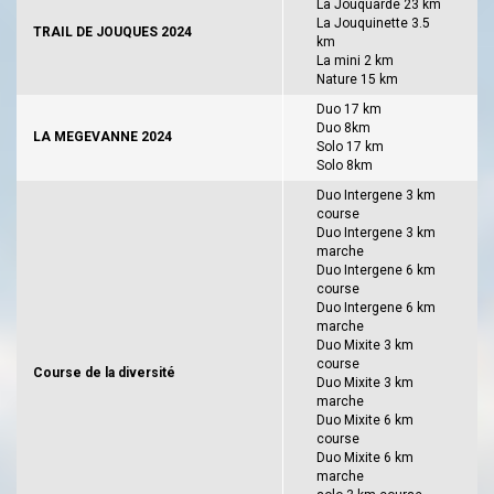
La Jouquarde 23 km
La Jouquinette 3.5
TRAIL DE JOUQUES 2024
km
La mini 2 km
Nature 15 km
Duo 17 km
Duo 8km
LA MEGEVANNE 2024
Solo 17 km
Solo 8km
Duo Intergene 3 km
course
Duo Intergene 3 km
marche
Duo Intergene 6 km
course
Duo Intergene 6 km
marche
Duo Mixite 3 km
course
Course de la diversité
Duo Mixite 3 km
marche
Duo Mixite 6 km
course
Duo Mixite 6 km
marche