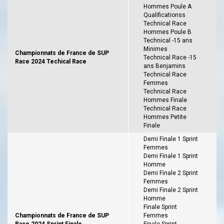
Hommes Poule A
Qualificationss
Technical Race
Hommes Poule B
Technical -15 ans
Minimes
Championnats de France de SUP
Technical Race -15
Race 2024 Techical Race
ans Benjamins
Technical Race
Femmes
Technical Race
Hommes Finale
Technical Race
Hommes Petite
Finale
Demi Finale 1 Sprint
Femmes
Demi Finale 1 Sprint
Homme
Demi Finale 2 Sprint
Femmes
Demi Finale 2 Sprint
Homme
Finale Sprint
Championnats de France de SUP
Femmes