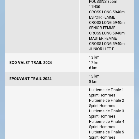
POUSSINS 855m
11H30
CROSS LONG 5940m
ESPOIR FEMME
CROSS LONG 5940m
SENIOR FEMME
CROSS LONG 5940m
MASTER FEMME
CROSS LONG 5940m
JUNIOR H ET F
13 km
ECO VALET TRAIL 2024
17 km
6 km
15 km
EPOUVANT TRAIL 2024
8 km
Huitieme de Finale 1
Sprint Hommes
Huitieme de Finale 2
Sprint Hommes
Huitieme de Finale 3
Sprint Hommes
Huitieme de Finale 4
Sprint Hommes
Huitieme de Finale 5
Sprint Hommes