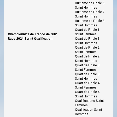
Huitieme de Finale 6
Sprint Hommes
Huitieme de Finale 7
Sprint Hommes
Huitieme de Finale 8
Sprint Hommes
Quart de Finale 1
Championnats de France de SUP
Sprint Femmes
Race 2024 Sprint Qualification
Quart de Finale 1
Sprint Hommes
Quart de Finale 2
Sprint Femmes
Quart de Finale 2
Sprint Hommes
Quart de Finale 3
Sprint Femmes
Quart de Finale 3
Sprint Hommes
Quart de Finale 4
Sprint Femmes
Quart de Finale 4
Sprint Hommes
Qualifications Sprint
Femmes
Qualification Sprint
Hommes