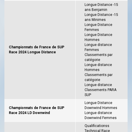
Longue Distance -15
ans Benjamin
Longue Distance -15
ans Minimes
Longue Distance
Femmes
Longue Distance
Hommes
Longue distance
Championnats de France de SUP
Femmes
Race 2024 Longue Distance
Classements par
catégorie
Longue distance
Hommes
Classements par
catégorie
Longue distance
Classements PARA
SUP
Longue Distance
Championnats de France de SUP
Downwind Hommes
Race 2024 LD Downwind
Longue distance
Downwind Femmes
Qualificationss
Technical Race